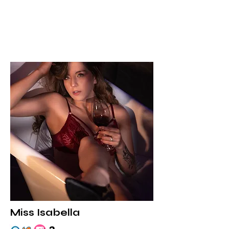
Miss Isabella