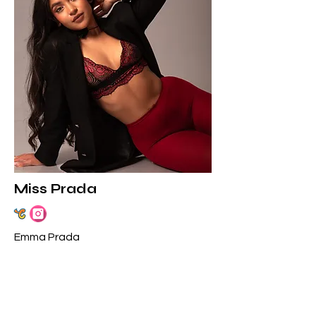
Miss Prada
Emma Prada