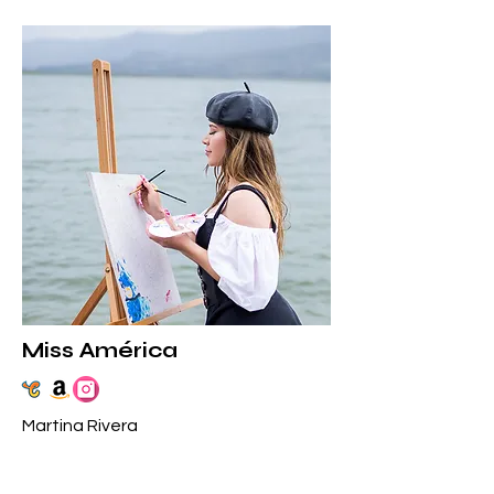
Miss América
Martina Rivera