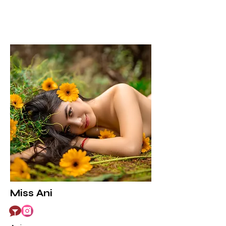
Miss Ani