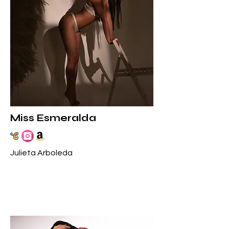
Miss Esmeralda
Julieta Arboleda