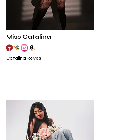
Miss Catalina
Catalina Reyes