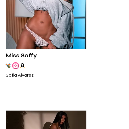
Miss Soffy
Sofia Alvarez