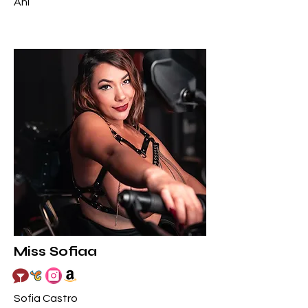
Ani
Miss Sofiaa
Sofia Castro