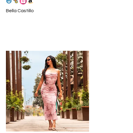
Bella Castillo