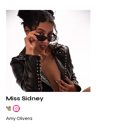
Miss Sidney
Amy Olivera