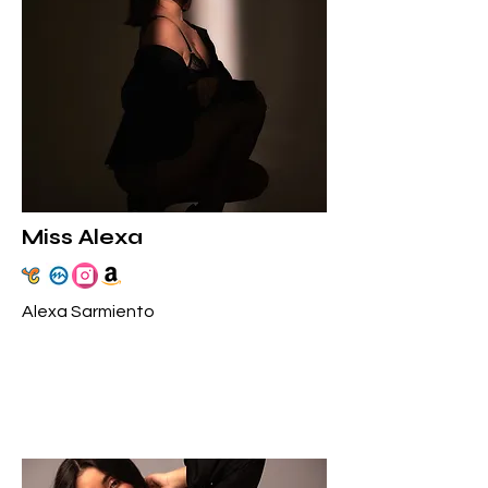
Miss Alexa
Alexa Sarmiento