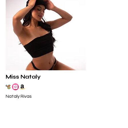
Miss Nataly
Nataly Rivas