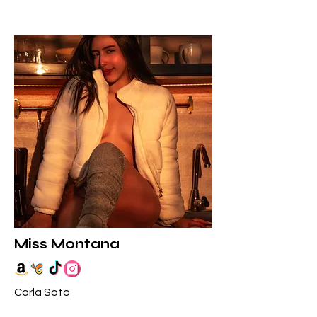
Miss Montana
Carla Soto