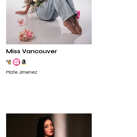
Miss Vancouver
Mafe Jimenez