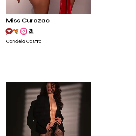
Miss Curazao
Candela Castro