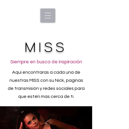
miss
Siempre en busca de inspiración
Aqui encontraras a cada una de
nuestras MISS con su Nick, paginas
de transmisión y redes sociales para
que estén mas cerca de ti.