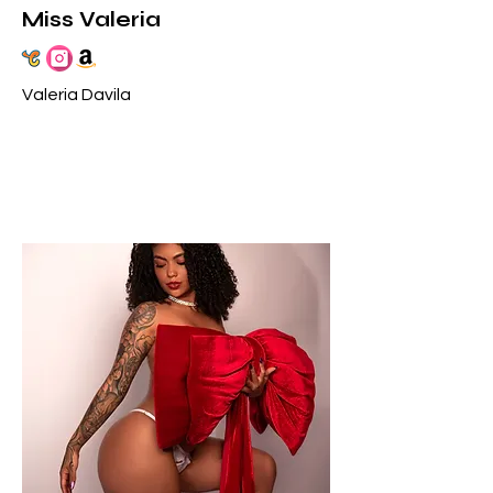
Miss Valeria
Valeria Davila