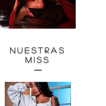
nuestras
miss