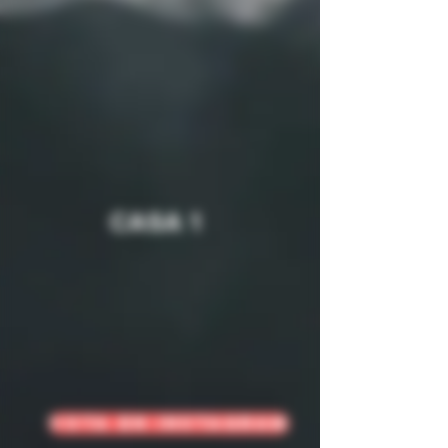
CASA 1
VOTA EN INSTAGRAM