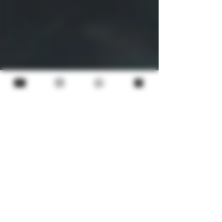
CASA 2